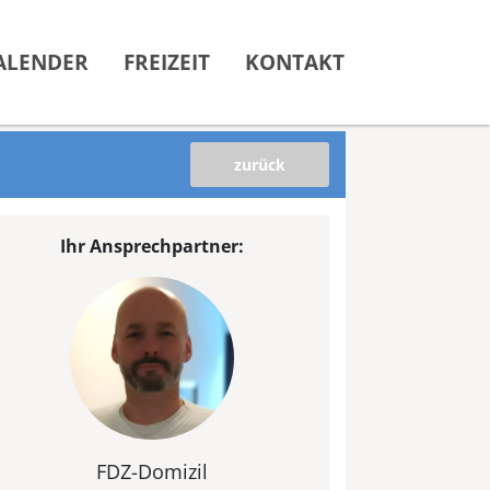
ALENDER
FREIZEIT
KONTAKT
zurück
Ihr Ansprechpartner:
FDZ-Domizil