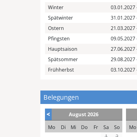
Winter
03.01.2027 
Spätwinter
31.01.2027 
Ostern
21.03.2027 
Pfingsten
09.05.2027 
Hauptsaison
27.06.2027 
Spätsommer
29.08.2027 
Frühherbst
03.10.2027 
Belegungen
<
August
2026
Mo
Di
Mi
Do
Fr
Sa
So
Mo
1
2