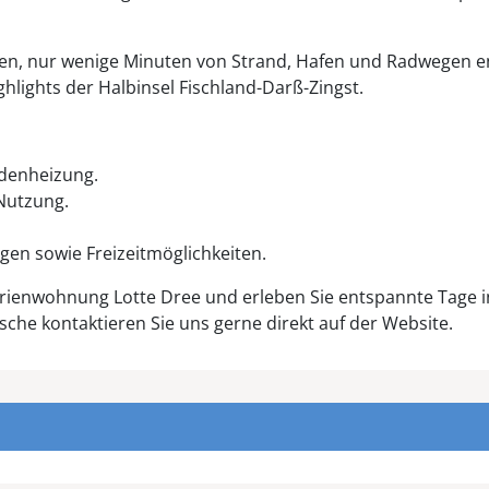
gen, nur wenige Minuten von Strand, Hafen und Radwegen 
hlights der Halbinsel Fischland-Darß-Zingst.
denheizung.
-Nutzung.
en sowie Freizeitmöglichkeiten.
erienwohnung Lotte Dree und erleben Sie entspannte Tage i
sche kontaktieren Sie uns gerne direkt auf der Website.