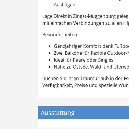
Ausflügen.
Lage Direkt in Zingst-Müggenburg gele
mit einfachen Verbindungen zu allen Hig
Besonderheiten
Ganzjähriger Komfort dank Fußbo
Zwei Balkone für flexible Outdoor
Ideal für Paare oder Singles.
Nähe zu Ostsee, Wald- und Uferweg
Buchen Sie Ihren Traumurlaub in der F
Verfügbarkeit, Preise und spezielle Wün
Ausstattung