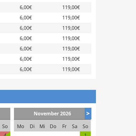
6,00€
119,00€
6,00€
119,00€
6,00€
119,00€
6,00€
119,00€
6,00€
119,00€
6,00€
119,00€
6,00€
119,00€
>
November
2026
So
Mo
Di
Mi
Do
Fr
Sa
So
4
1