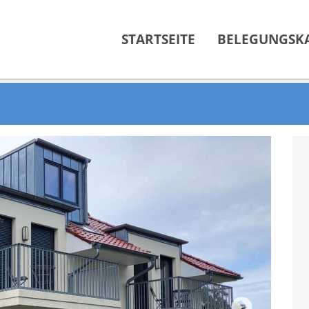
STARTSEITE
BELEGUNGSK