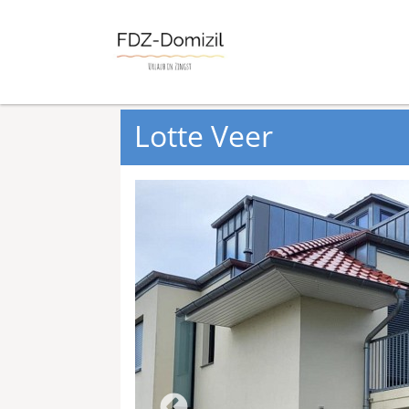
Lotte Veer