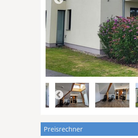
Preisrechner