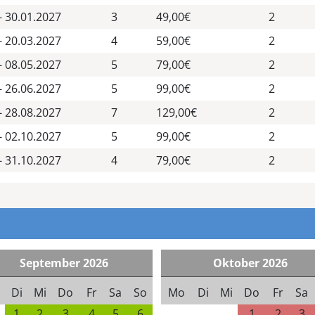
- 30.01.2027
3
49,00€
2
- 20.03.2027
4
59,00€
2
- 08.05.2027
5
79,00€
2
- 26.06.2027
5
99,00€
2
- 28.08.2027
7
129,00€
2
- 02.10.2027
5
99,00€
2
- 31.10.2027
4
79,00€
2
September
2026
Oktober
2026
Di
Mi
Do
Fr
Sa
So
Mo
Di
Mi
Do
Fr
Sa
1
2
3
4
5
6
1
2
3